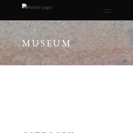
MUSEUM