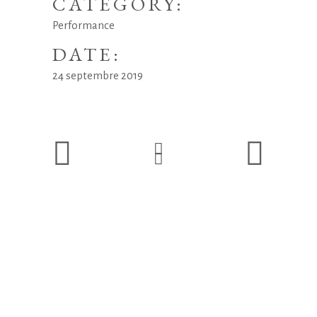
CATEGORY:
Performance
DATE:
24 septembre 2019