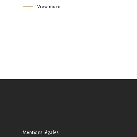
View more
Mentions légales