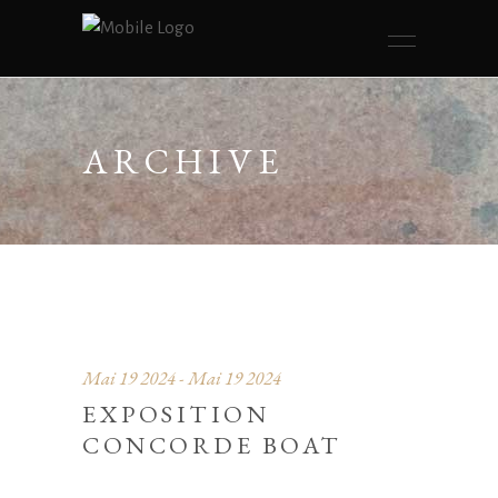
ARCHIVE
Mai 19 2024 - Mai 19 2024
EXPOSITION
CONCORDE BOAT