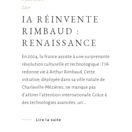
IArt
IA RÉINVENTE
RIMBAUD :
RENAISSANCE
En 2024, la France assiste à une surprenante
révolution culturelle et technologique : l'IA
redonne vie à Arthur Rimbaud. Cette
initiative, déployée dans sa ville natale de
Charleville-Mézières, ne manque pas
d'attirer l'attention internationale. Grâce à
des technologies avancées, un
Lire la suite