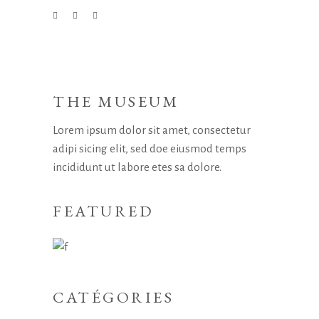
THE MUSEUM
Lorem ipsum dolor sit amet, consectetur
adipi sicing elit, sed doe eiusmod temps
incididunt ut labore etes sa dolore.
FEATURED
CATÉGORIES