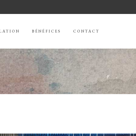
LATION
BÉNÉFICES
CONTACT