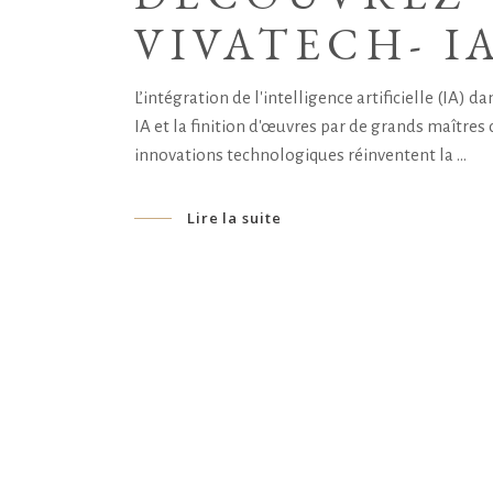
VIVATECH- I
L’intégration de l'intelligence artificielle (IA)
IA et la finition d'œuvres par de grands maîtres
innovations technologiques réinventent la
Lire la suite