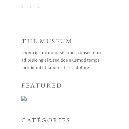
THE MUSEUM
Lorem ipsum dolor sit amet, consectetur
adipi sicing elit, sed doe eiusmod temps
incididunt ut labore etes sa dolore.
FEATURED
CATÉGORIES