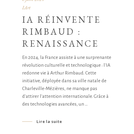
IArt
IA RÉINVENTE
RIMBAUD :
RENAISSANCE
En 2024, la France assiste à une surprenante
révolution culturelle et technologique : l'IA
redonne vie à Arthur Rimbaud. Cette
initiative, déployée dans sa ville natale de
Charleville-Mézières, ne manque pas
d'attirer l'attention internationale. Grâce à
des technologies avancées, un
Lire la suite