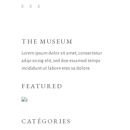
THE MUSEUM
Lorem ipsum dolor sit amet, consectetur
adipi sicing elit, sed doe eiusmod temps
incididunt ut labore etes sa dolore.
FEATURED
CATÉGORIES