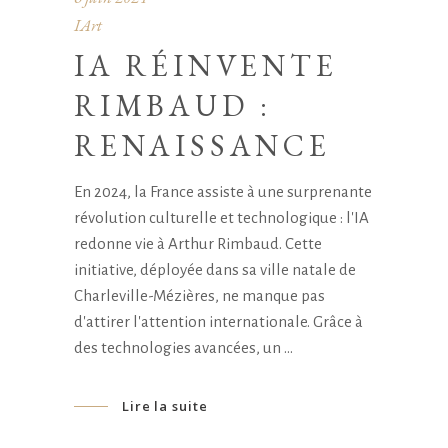
IArt
IA RÉINVENTE
RIMBAUD :
RENAISSANCE
En 2024, la France assiste à une surprenante
révolution culturelle et technologique : l'IA
redonne vie à Arthur Rimbaud. Cette
initiative, déployée dans sa ville natale de
Charleville-Mézières, ne manque pas
d'attirer l'attention internationale. Grâce à
des technologies avancées, un
Lire la suite